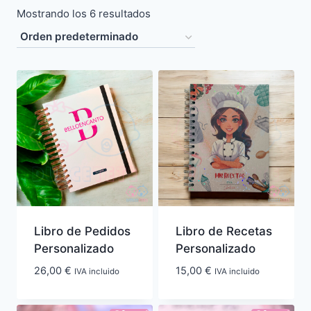
Mostrando los 6 resultados
Libro de Pedidos
Libro de Recetas
Personalizado
Personalizado
26,00
€
15,00
€
IVA incluido
IVA incluido