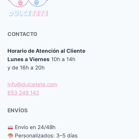
CONTACTO
Horario de Atención al Cliente
Lunes a Viernes
10h a 14h
y de 16h a 20h
info@dulcetete.com
653 248 142
ENVÍOS
Envío en 24/48h
Personalizados: 3–5 días