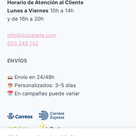
Horario de Atención al Cliente
Lunes a Viernes
10h a 14h
y de 16h a 20h
info@dulcetete.com
653 248 142
ENVÍOS
Envío en 24/48h
Personalizados: 3–5 días
En campañas puede variar