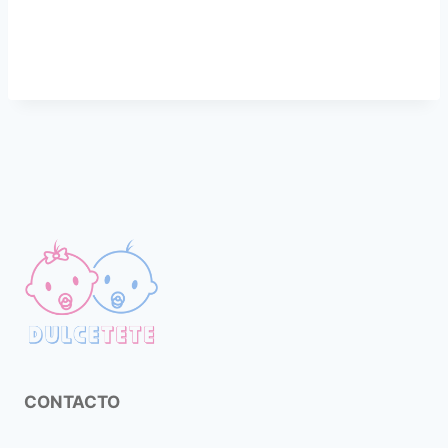
CONTACTO