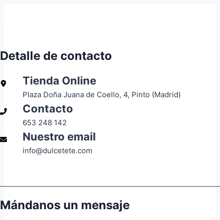
Detalle de contacto
Tienda Online
Plaza Doña Juana de Coello, 4, Pinto (Madrid)
Contacto
653 248 142
Nuestro email
info@dulcetete.com
Mándanos un mensaje