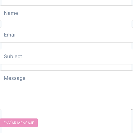
ENVÍAR MENSAJE