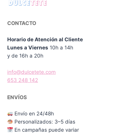
CONTACTO
Horario de Atención al Cliente
Lunes a Viernes
10h a 14h
y de 16h a 20h
info@dulcetete.com
653 248 142
ENVÍOS
Envío en 24/48h
Personalizados: 3–5 días
En campañas puede variar