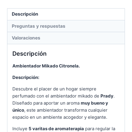
Descripción
Preguntas y respuestas
Valoraciones
Descripción
Ambientador Mikado Citronela.
Descripción:
Descubre el placer de un hogar siempre
perfumado con el ambientador mikado de
Prady
.
Diseñado para aportar un aroma
muy bueno y
único
, este ambientador transforma cualquier
espacio en un ambiente acogedor y elegante.
Incluye
5 varitas de aromaterapia
para regular la