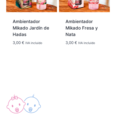
Ambientador
Ambientador
Mikado Jardín de
Mikado Fresa y
Hadas
Nata
3,00
€
3,00
€
IVA incluido
IVA incluido