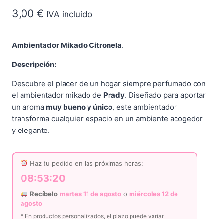
3,00
€
IVA incluido
Ambientador Mikado Citronela
.
Descripción:
Descubre el placer de un hogar siempre perfumado con
el ambientador mikado de
Prady
. Diseñado para aportar
un aroma
muy bueno y único
, este ambientador
transforma cualquier espacio en un ambiente acogedor
y elegante.
Haz tu pedido en las próximas horas:
08:53:20
Recíbelo
martes 11 de agosto
o
miércoles 12 de
agosto
* En productos personalizados, el plazo puede variar