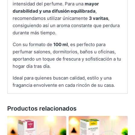
intensidad del perfume. Para una
mayor
durabilidad y una difusión equilibrada
,
recomendamos utilizar únicamente
3 varitas
,
consiguiendo así un aroma constante que perdura
durante más tiempo.
Con su formato de
100 ml
, es perfecto para
perfumar salones, dormitorios, baños u oficinas,
aportando un toque de frescura y sofisticación a tu
hogar día tras día.
Ideal para quienes buscan calidad, estilo y una
fragancia envolvente en cada rincón de su casa.
Productos relacionados