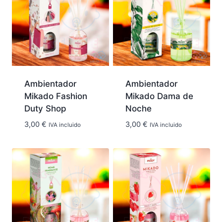
Ambientador
Ambientador
Mikado Fashion
Mikado Dama de
Duty Shop
Noche
3,00
€
3,00
€
IVA incluido
IVA incluido