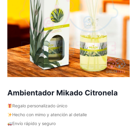
Ambientador Mikado Citronela
Regalo personalizado único
Hecho con mimo y atención al detalle
Envío rápido y seguro