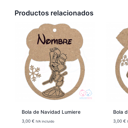
Productos relacionados
Bola de Navidad Lumiere
Bola 
3,00
€
3,00
€
IVA incluido