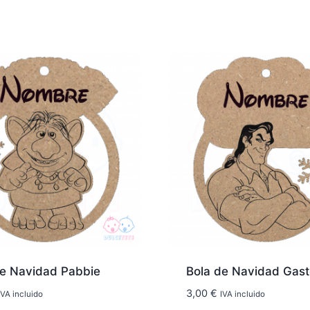
de Navidad Pabbie
Bola de Navidad Gas
3,00
€
IVA incluido
IVA incluido