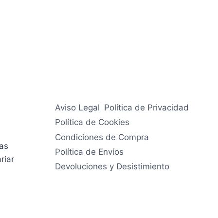
Aviso Legal
Política de Privacidad
Política de Cookies
Condiciones de Compra
ías
Política de Envíos
riar
Devoluciones y Desistimiento