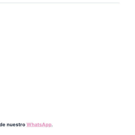
 de nuestro
WhatsApp
.