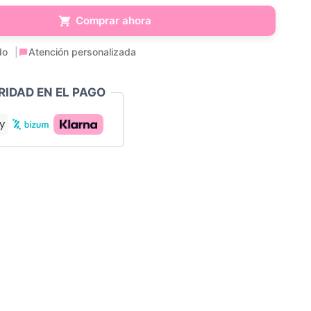
Comprar ahora
do
Atención personalizada
RIDAD EN EL PAGO