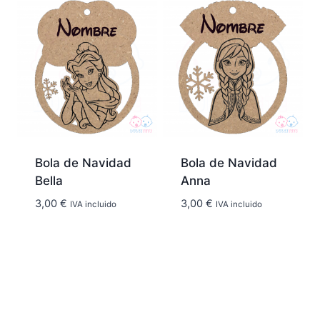
Bola de Navidad
Bola de Navidad
Bella
Anna
3,00
€
3,00
€
IVA incluido
IVA incluido