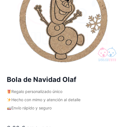
Bola de Navidad Olaf
Regalo personalizado único
Hecho con mimo y atención al detalle
Envío rápido y seguro