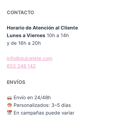
CONTACTO
Horario de Atención al Cliente
Lunes a Viernes
10h a 14h
y de 16h a 20h
info@dulcetete.com
653 248 142
ENVÍOS
Envío en 24/48h
Personalizados: 3–5 días
En campañas puede variar