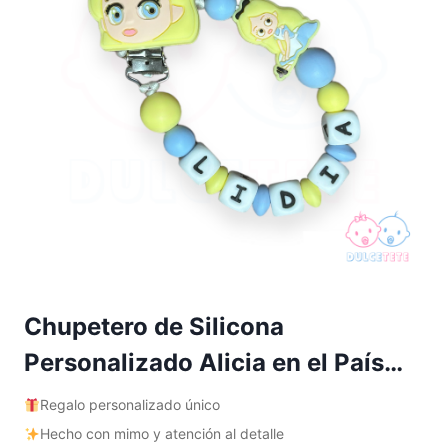
Chupetero de Silicona
Personalizado Alicia en el País…
Regalo personalizado único
Hecho con mimo y atención al detalle