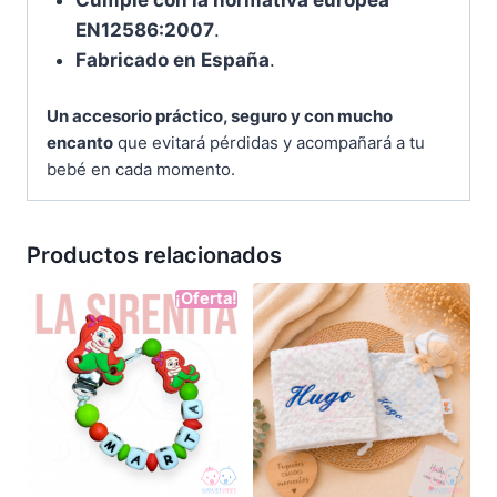
EN12586:2007
.
Fabricado en España
.
Un accesorio práctico, seguro y con mucho
encanto
que evitará pérdidas y acompañará a tu
bebé en cada momento.
Productos relacionados
¡Oferta!