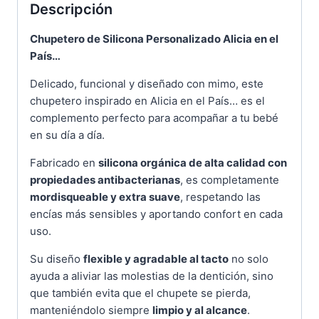
Descripción
Chupetero de Silicona Personalizado Alicia en el
País…
Delicado, funcional y diseñado con mimo, este
chupetero inspirado en Alicia en el País… es el
complemento perfecto para acompañar a tu bebé
en su día a día.
Fabricado en
silicona orgánica de alta calidad con
propiedades antibacterianas
, es completamente
mordisqueable y extra suave
, respetando las
encías más sensibles y aportando confort en cada
uso.
Su diseño
flexible y agradable al tacto
no solo
ayuda a aliviar las molestias de la dentición, sino
que también evita que el chupete se pierda,
manteniéndolo siempre
limpio y al alcance
.