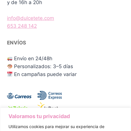
y de 16h a 20h
info@dulcetete.com
653 248 142
ENVÍOS
Envío en 24/48h
Personalizados: 3–5 días
En campañas puede variar
Valoramos tu privacidad
Utilizamos cookies para mejorar su experiencia de