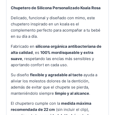
Chupetero de Silicona Personalizado Koala Rosa
Delicado, funcional y diseñado con mimo, este
chupetero inspirado en un koala es el
complemento perfecto para acompañar a tu bebé
en su día a día.
Fabricado en
silicona orgánica antibacteriana de
alta calidad
, es
100% mordisqueable y extra
suave
, respetando las encías más sensibles y
aportando confort en cada uso.
Su diseño
flexible y agradable al tacto
ayuda a
aliviar los molestos dolores de la dentición,
además de evitar que el chupete se pierda,
manteniéndolo siempre
limpio y al alcance
.
El chupetero cumple con la
medida máxima
recomendada de 22 cm
(sin incluir el clip),