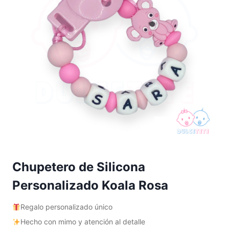
Chupetero de Silicona
Personalizado Koala Rosa
Regalo personalizado único
Hecho con mimo y atención al detalle