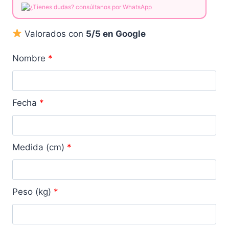
¿Tienes dudas? consúltanos por WhatsApp
Valorados con
5/5 en Google
Nombre
*
Fecha
*
Medida (cm)
*
Peso (kg)
*