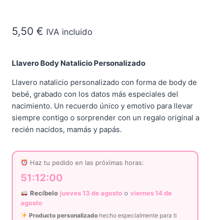
5,50
€
IVA incluido
Llavero Body Natalicio Personalizado
Llavero natalicio personalizado con forma de body de
bebé, grabado con los datos más especiales del
nacimiento. Un recuerdo único y emotivo para llevar
siempre contigo o sorprender con un regalo original a
recién nacidos, mamás y papás.
Haz tu pedido en las próximas horas:
51:11:59
Recíbelo
jueves 13 de agosto
o
viernes 14 de
agosto
Producto personalizado
hecho especialmente para ti