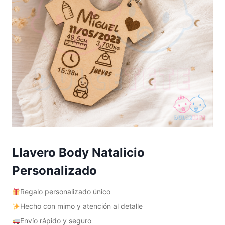
Llavero Body Natalicio
Personalizado
Regalo personalizado único
Hecho con mimo y atención al detalle
Envío rápido y seguro