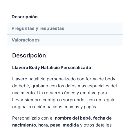
Descripción
Preguntas y respuestas
Valoraciones
Descripción
Llavero Body Natalicio Personalizado
Llavero natalicio personalizado con forma de body
de bebé, grabado con los datos más especiales del
nacimiento. Un recuerdo único y emotivo para
llevar siempre contigo o sorprender con un regalo
original a recién nacidos, mamás y papás.
Personalízalo con el
nombre del bebé
,
fecha de
nacimiento
,
hora
,
peso
,
medida
y otros detalles