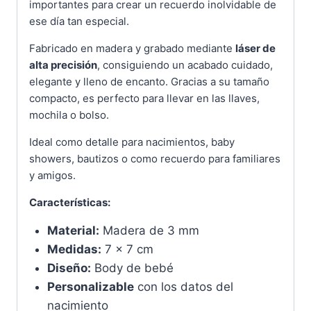
importantes para crear un recuerdo inolvidable de
ese día tan especial.
Fabricado en madera y grabado mediante
láser de
alta precisión
, consiguiendo un acabado cuidado,
elegante y lleno de encanto. Gracias a su tamaño
compacto, es perfecto para llevar en las llaves,
mochila o bolso.
Ideal como detalle para nacimientos, baby
showers, bautizos o como recuerdo para familiares
y amigos.
Características:
Material:
Madera de 3 mm
Medidas:
7 x 7 cm
Diseño:
Body de bebé
Personalizable
con los datos del
nacimiento