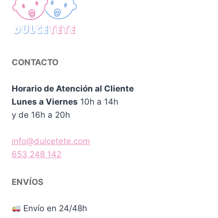
CONTACTO
Horario de Atención al Cliente
Lunes a Viernes
10h a 14h
y de 16h a 20h
info@dulcetete.com
653 248 142
ENVÍOS
Envío en 24/48h