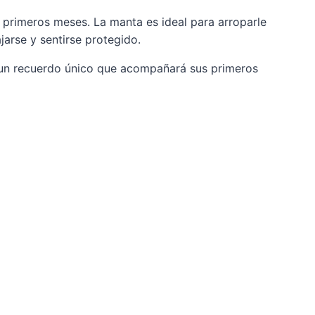
 primeros meses. La manta es ideal para arroparle
jarse y sentirse protegido.
 un recuerdo único que acompañará sus primeros