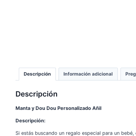
Descripción
Información adicional
Preg
Descripción
Manta y Dou Dou Personalizado Añil
Descripción:
Si estás buscando un regalo especial para un bebé, 