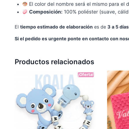
El color del nombre será el mismo para el d
Composición:
100% poliéster (suave, cálid
El
tiempo estimado de elaboración
es de
3 a 5 día
Si el pedido es urgente ponte en contacto con nos
Productos relacionados
¡Oferta!