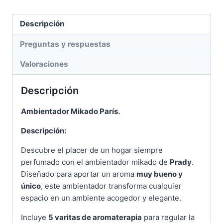
Descripción
Preguntas y respuestas
Valoraciones
Descripción
Ambientador Mikado París.
Descripción:
Descubre el placer de un hogar siempre
perfumado con el ambientador mikado de
Prady
.
Diseñado para aportar un aroma
muy bueno y
único
, este ambientador transforma cualquier
espacio en un ambiente acogedor y elegante.
Incluye
5 varitas de aromaterapia
para regular la