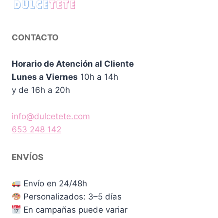
CONTACTO
Horario de Atención al Cliente
Lunes a Viernes
10h a 14h
y de 16h a 20h
info@dulcetete.com
653 248 142
ENVÍOS
Envío en 24/48h
Personalizados: 3–5 días
En campañas puede variar