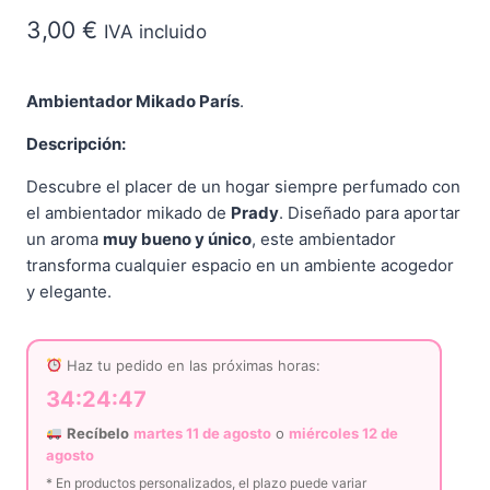
3,00
€
IVA incluido
Ambientador Mikado París
.
Descripción:
Descubre el placer de un hogar siempre perfumado con
el ambientador mikado de
Prady
. Diseñado para aportar
un aroma
muy bueno y único
, este ambientador
transforma cualquier espacio en un ambiente acogedor
y elegante.
Haz tu pedido en las próximas horas:
34:24:47
Recíbelo
martes 11 de agosto
o
miércoles 12 de
agosto
* En productos personalizados, el plazo puede variar