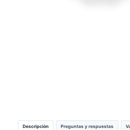
Descripción
Preguntas y respuestas
V