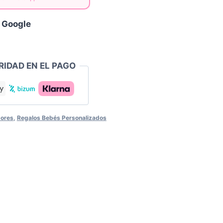
 Google
RIDAD EN EL PAGO
dores
,
Regalos Bebés Personalizados