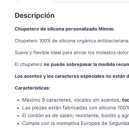
Descripción
Chupetero de silicona personalizado Minnie.
Chupetero 100% de silicona orgánica antibacteriana
Suave y flexible ideal para aliviar los molestos dol
El chupetero
no puede sobrepasar la medida rec
Los acentos y los caracteres especiales no están d
Características:
Máximo 9 caracteres, vocales sin acentos,
to
Las piezas están fabricadas con silicona 100%
El cordón es de satén; resistente, bonito y agr
Cumple con la normativa Europea de Segurid